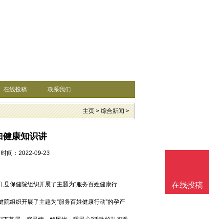
在线投稿
联系我们
主页
>
综合新闻
>
妇健康知识讲
时间：2022-09-23
日,县保健院组织开展了主题为“服务百姓健康行
在线投稿
健院组织开展了主题为“服务百姓健康行动”的孕产