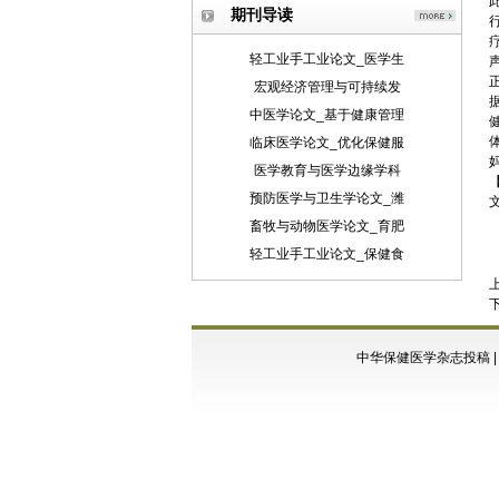
期刊导读
轻工业手工业论文_医学生
宏观经济管理与可持续发
中医学论文_基于健康管理
临床医学论文_优化保健服
医学教育与医学边缘学科
预防医学与卫生学论文_潍
畜牧与动物医学论文_育肥
轻工业手工业论文_保健食
中华保健医学杂志投稿