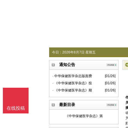
今日：
2026年8月7日 星期五
通知公告
· 中华保健医学杂志版面费
[01/26]
· 《中华保健医学杂志》投
[01/26]
· 《中华保健医学杂志》期
[01/26]
最新目录
在线投稿
《中华保健医学杂志》第